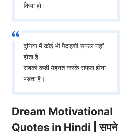
किया हो।
दुनिया में कोई भी पैदाइशी सफल नहीं
होता है
सबको कड़ी मेहनत करके सफल होना
पड़ता है।
Dream Motivational
Quotes in Hindi | सपने