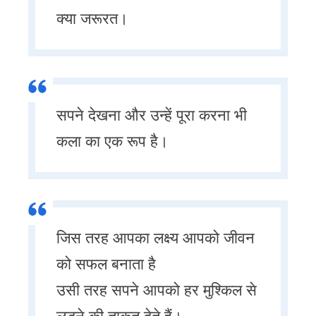
क्या जरूरत।
सपने देखना और उन्हें पूरा करना भी
कला का एक रूप है।
जिस तरह आपका लक्ष्य आपको जीवन
को सफल बनाता है
उसी तरह सपने आपको हर मुश्किल से