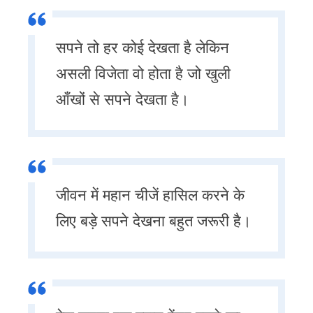
सपने तो हर कोई देखता है लेकिन
असली विजेता वो होता है जो खुली
आँखों से सपने देखता है।
जीवन में महान चीजें हासिल करने के
लिए बड़े सपने देखना बहुत जरूरी है।