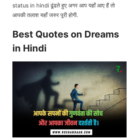
status in hindi ढूंढते हुए अगर आप यहाँ आए हैं तो
आपकी तलाश यहाँ जरुर पूरी होगी.
Best Quotes on Dreams
in Hindi