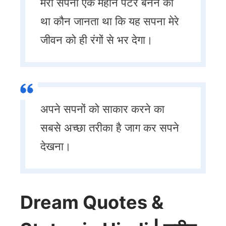
मेरा सपना एक महान पेंटर बनने का
था कौन जानता था कि यह सपना मेरे
जीवन को ही रंगों से भर देगा।
अपने सपनों को साकार करने का
सबसे अच्छा तरीका है जाग कर सपने
देखना।
Dream Quotes &