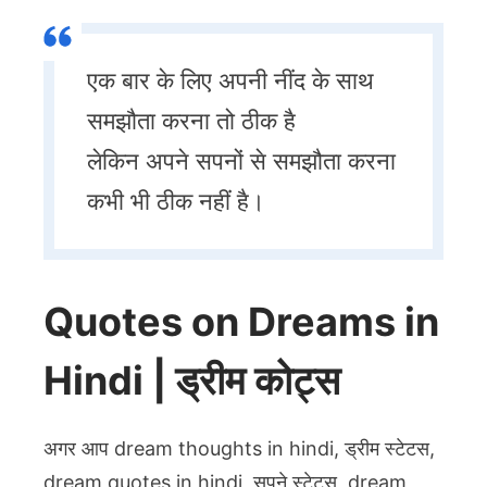
एक बार के लिए अपनी नींद के साथ
समझौता करना तो ठीक है
लेकिन अपने सपनों से समझौता करना
कभी भी ठीक नहीं है।
Quotes on Dreams in
Hindi | ड्रीम कोट्स
अगर आप dream thoughts in hindi, ड्रीम स्टेटस,
dream quotes in hindi, सपने स्टेटस, dream