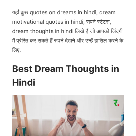
यहाँ कुछ quotes on dreams in hindi, dream
motivational quotes in hindi, सपने स्टेटस,
dream thoughts in hindi लिखे हैं जो आपको जिंदगी
में प्रेरित कर सकते हैं सपने देखने और उन्हें हासिल करने के
लिए.
Best Dream Thoughts in
Hindi