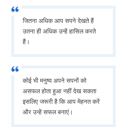
जितना अधिक आप सपने देखते हैं
उतना ही अधिक उन्हें हासिल करते
हैं।
कोई भी मनुष्य अपने सपनों को
असफल होता हुआ नहीं देख सकता
इसलिए जरूरी है कि आप मेहनत करें
और उन्हें सफल बनाएं।