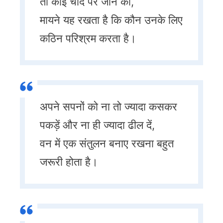
तो कोई चांद पर जाने का,
मायने यह रखता है कि कौन उनके लिए
कठिन परिश्रम करता है।
अपने सपनों को ना तो ज्यादा कसकर
पकड़ें और ना ही ज्यादा ढील दें,
वन में एक संतुलन बनाए रखना बहुत
जरूरी होता है।