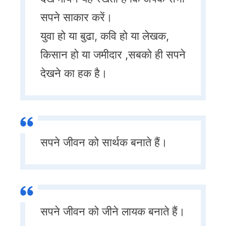
सपने साकार करें।
युवा हो या बुढा, कवि हो या लेखक,
किसान हो या जमीदार ,सबको ही सपने
देखने का हक है।
सपने जीवन को सार्थक बनाते हैं।
सपने जीवन को जीने लायक बनाते हैं।