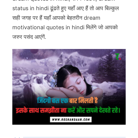
status in hindi ढूंढते हुए यहाँ आए हैं तो आप बिल्कुल
सही जगह पर हैं यहाँ आपको बेहतरीन dream
motivational quotes in hindi मिलेंगे जो आपको
जरुर पसंद आएंगें.