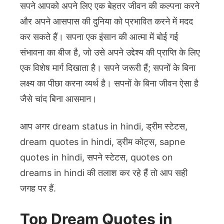
सपने आपको अपने लिए एक बेहतर जीवन की कल्पना करने
और अपने आसपास की दुनिया को प्रभावित करने में मदद
कर सकते हैं। सपना एक इंसान की आत्मा में बोई गई
संभावना का बीज है, जो उसे अपने उद्देश्य की प्राप्ति के लिए
एक विशेष मार्ग दिखाता है। सपने जरूरी हैं; सपनों के बिना
लक्ष्य का पीछा करना व्यर्थ है। सपनों के बिना जीवन ऐसा है
जैसे चांद बिना आसमान।
आप अगर dream status in hindi, ड्रीम स्टेटस,
dream quotes in hindi, ड्रीम कोट्स, sapne
quotes in hindi, सपने स्टेटस, quotes on
dreams in hindi की तलाश कर रहे हैं तो आप सही
जगह पर हैं.
Top Dream Quotes in