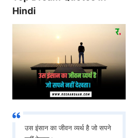
Hindi
उस इंसान का जीवन व्यर्थ है जो सपने