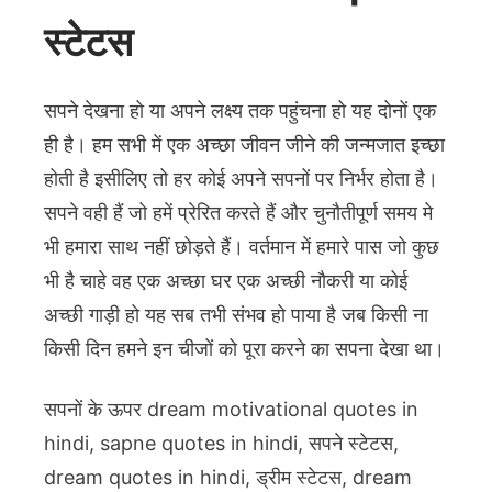
स्टेटस
सपने देखना हो या अपने लक्ष्य तक पहुंचना हो यह दोनों एक
ही है। हम सभी में एक अच्छा जीवन जीने की जन्मजात इच्छा
होती है इसीलिए तो हर कोई अपने सपनों पर निर्भर होता है।
सपने वही हैं जो हमें प्रेरित करते हैं और चुनौतीपूर्ण समय मे
भी हमारा साथ नहीं छोड़ते हैं। वर्तमान में हमारे पास जो कुछ
भी है चाहे वह एक अच्छा घर एक अच्छी नौकरी या कोई
अच्छी गाड़ी हो यह सब तभी संभव हो पाया है जब किसी ना
किसी दिन हमने इन चीजों को पूरा करने का सपना देखा था।
सपनों के ऊपर dream motivational quotes in
hindi, sapne quotes in hindi, सपने स्टेटस,
dream quotes in hindi, ड्रीम स्टेटस, dream