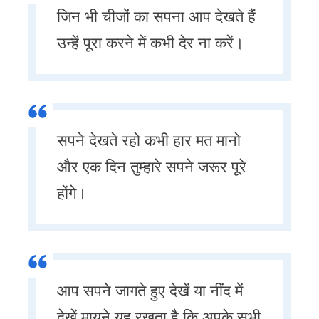
जिन भी चीजों का सपना आप देखते हैं
उन्हें पूरा करने में कभी देर ना करें।
सपने देखते रहो कभी हार मत मानो
और एक दिन तुम्हारे सपने जरूर पूरे
होंगे।
आप सपने जागते हुए देखें या नींद में
देखें मायने यह रखता है कि अपके सभी