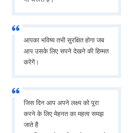
आपका भविष्य तभी सुरक्षित होगा जब
आप उसके लिए सपने देखने की हिम्मत
करेंगें।
जिस दिन आप अपने लक्ष्य को पूरा
करने के लिए मेहनत का महत्व समझ
जाते हैं