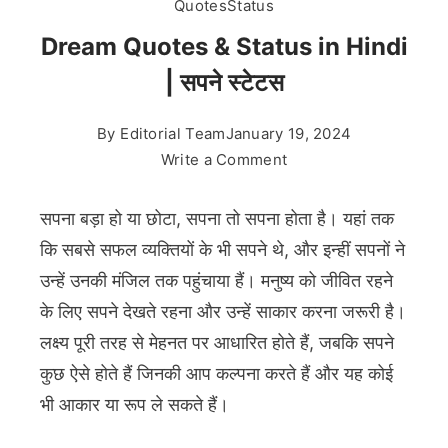
Quotes
Status
Dream Quotes & Status in Hindi
| सपने स्टेटस
By
Editorial Team
January 19, 2024
on
Write a Comment
Dream
Quotes
सपना बड़ा हो या छोटा, सपना तो सपना होता है। यहां तक ​​​​
&
कि सबसे सफल व्यक्तियों के भी सपने थे, और इन्हीं सपनों ने
Status
उन्हें उनकी मंजिल तक पहुंचाया हैं। मनुष्य को जीवित रहने
in
के लिए सपने देखते रहना और उन्हें साकार करना जरूरी है।
Hindi
|
लक्ष्य पूरी तरह से मेहनत पर आधारित होते हैं, जबकि सपने
सपने
कुछ ऐसे होते हैं जिनकी आप कल्पना करते हैं और यह कोई
स्टेटस
भी आकार या रूप ले सकते हैं।