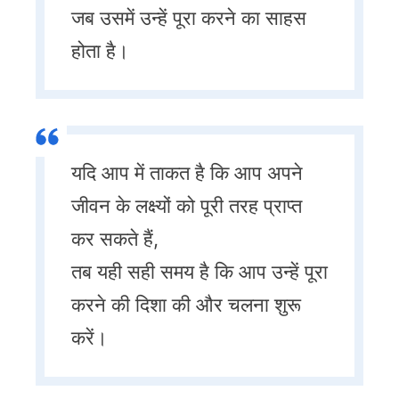
जब उसमें उन्हें पूरा करने का साहस
होता है।
यदि आप में ताकत है कि आप अपने
जीवन के लक्ष्यों को पूरी तरह प्राप्त
कर सकते हैं,
तब यही सही समय है कि आप उन्हें पूरा
करने की दिशा की और चलना शुरू
करें।