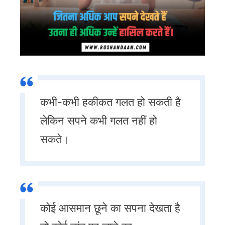
कभी-कभी हकीकत गलत हो सकती है
लेकिन सपने कभी गलत नहीं हो
सकते।
कोई आसमान छूने का सपना देखता है