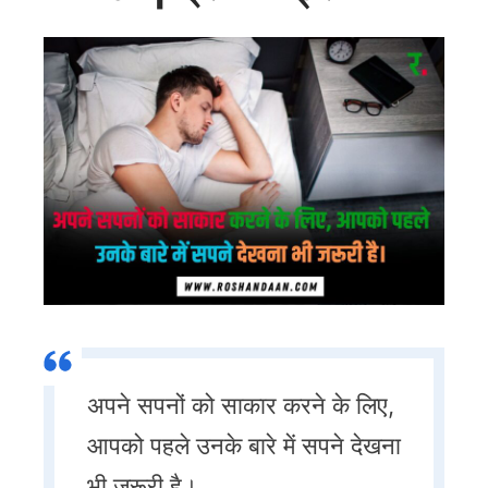
अपने सपनों को साकार करने के लिए,
आपको पहले उनके बारे में सपने देखना
भी जरूरी है।