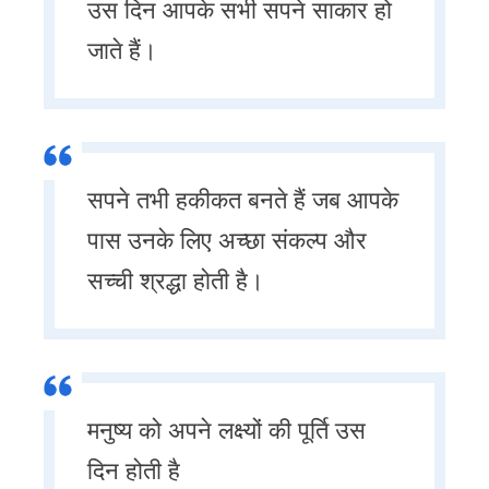
उस दिन आपके सभी सपने साकार हो
जाते हैं।
सपने तभी हकीकत बनते हैं जब आपके
पास उनके लिए अच्छा संकल्प और
सच्ची श्रद्धा होती है।
मनुष्य को अपने लक्ष्यों की पूर्ति उस
दिन होती है