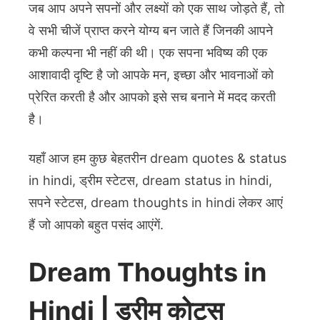
जब आप अपने सपनों और लक्ष्यों को एक साथ जोड़ते हैं, तो
वे सभी चीजें प्राप्त करने योग्य बन जाते हैं जिनकी आपने
कभी कल्पना भी नहीं की थी। एक सपना भविष्य की एक
आशावादी दृष्टि है जो आपके मन, इच्छा और भावनाओं को
प्रेरित करती है और आपको इसे सच बनाने में मदद करती
है।
यहाँ आज हम कुछ बेहतरीन dream quotes & status
in hindi, ड्रीम स्टेटस, dream status in hindi,
सपने स्टेटस, dream thoughts in hindi लेकर आएं
हैं जो आपको बहुत पसंद आएंगें.
Dream Thoughts in
Hindi | ड्रीम कोट्स