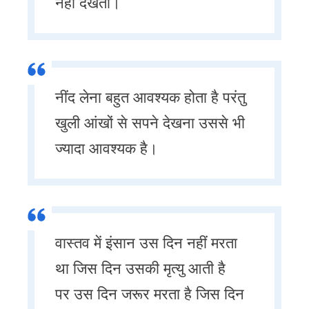
नहीं देखता।
नींद लेना बहुत आवश्यक होता है परंतु
खुली आंखों से सपने देखना उससे भी
ज्यादा आवश्यक है।
वास्तव में इंसान उस दिन नहीं मरता
था जिस दिन उसकी मृत्यु आती है
पर उस दिन जरूर मरता है जिस दिन