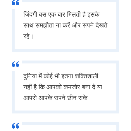
जिंदगी बस एक बार मिलती है इसके
साथ समझौता ना करें और सपने देखते
रहे।
दुनिया में कोई भी इतना शक्तिशाली
नहीं है कि आपको कमजोर बना दे या
आपसे आपके सपने छीन सके।