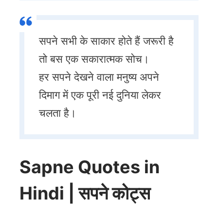
सपने सभी के साकार होते हैं जरूरी है
तो बस एक सकारात्मक सोच।
हर सपने देखने वाला मनुष्य अपने
दिमाग में एक पूरी नई दुनिया लेकर
चलता है।
Sapne Quotes in
Hindi | सपने कोट्स