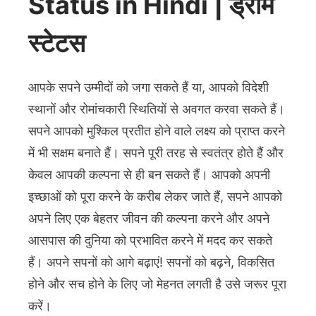
Status in Hindi | ड्रीम
स्टेटस
आपके सपने उम्मीदों को जगा सकते हैं या, आपको विदेशी
स्थानों और रोमांचकारी स्थितियों से अवगत करवा सकते हैं।
सपने आपको मुश्किल प्रतीत होने वाले लक्ष्य को प्राप्त करने
में भी सक्षम बनाते हैं। सपने पूरी तरह से स्वतंत्र होते हैं और
केवल आपकी कल्पना से ही बन सकते हैं। आपको अपनी
इच्छाओं को पूरा करने के करीब लेकर जाते हैं, सपने आपको
अपने लिए एक बेहतर जीवन की कल्पना करने और अपने
आसपास की दुनिया को प्रभावित करने में मदद कर सकते
हैं। अपने सपनों को आगे बढ़ाएं! सपनों को बढ़ने, विकसित
होने और सच होने के लिए जो मेहनत लगती है उसे जरूर पूरा
करें।