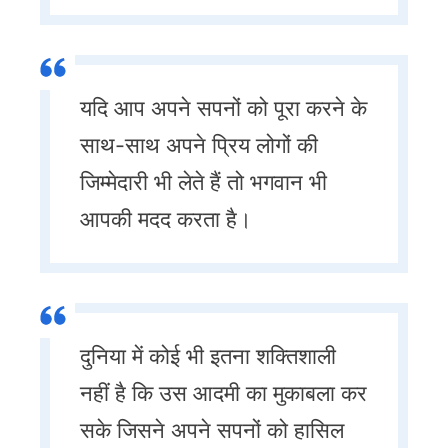
यदि आप अपने सपनों को पूरा करने के
साथ-साथ अपने प्रिय लोगों की
जिम्मेदारी भी लेते हैं तो भगवान भी
आपकी मदद करता है।
दुनिया में कोई भी इतना शक्तिशाली
नहीं है कि उस आदमी का मुकाबला कर
सके जिसने अपने सपनों को हासिल