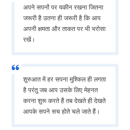
अपने सपनों पर यकीन रखना जितना
जरूरी है उतना ही जरूरी है कि आप
अपनी क्षमता और ताकत पर भी भरोसा
रखें।
शुरुआत में हर सपना मुश्किल ही लगता
है परंतु जब आप उसके लिए मेहनत
करना शुरू करते हैं तब देखते ही देखते
आपके सपने सच होते चले जाते हैं।