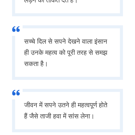
लड़ने की ताकत देते हैं।
सच्चे दिल से सपने देखने वाला इंसान
ही उनके महत्व को पूरी तरह से समझ
सकता है।
जीवन में सपने उतने ही महत्वपूर्ण होते
हैं जैसे ताजी हवा में सांस लेना।