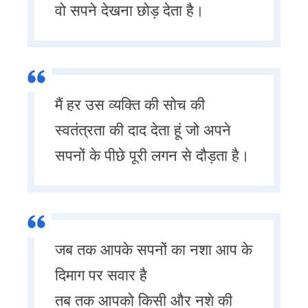
वो सपने देखना छोड़ देता है।
मैं हर उस व्यक्ति की सोच की
स्वतंत्रता की दाद देता हूं जो अपने
सपनों के पीछे पूरी लगन से दौड़ता है।
जब तक आपके सपनों का नशा आप के
दिमाग पर सवार है
तब तक आपको किसी और नशे की