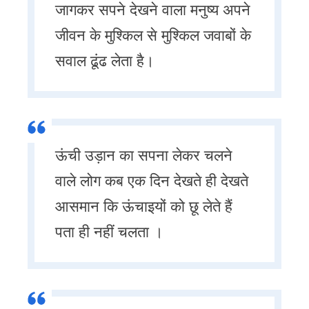
जागकर सपने देखने वाला मनुष्य अपने
जीवन के मुश्किल से मुश्किल जवाबों के
सवाल ढूंढ लेता है।
ऊंची उड़ान का सपना लेकर चलने
वाले लोग कब एक दिन देखते ही देखते
आसमान कि ऊंचाइयों को छू लेते हैं
पता ही नहीं चलता ।