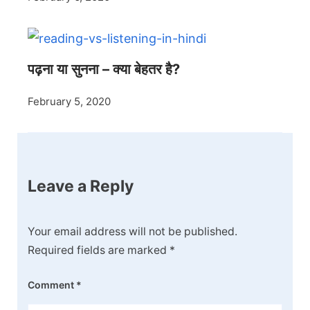
पढ़ना या सुनना – क्या बेहतर है?
February 5, 2020
Leave a Reply
Your email address will not be published.
Required fields are marked
*
Comment
*