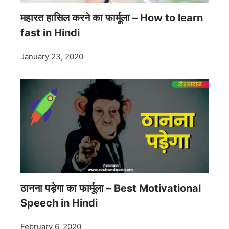
महारत हासिल करने का फार्मूला – How to learn
fast in Hindi
January 23, 2020
ठानना पड़ेगा का फार्मूला – Best Motivational
Speech in Hindi
February 6, 2020