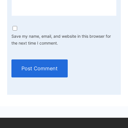
Save my name, email, and website in this browser for
the next time I comment.