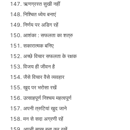
ऋणग्रस्त सुखी नहीं
निश्चित ध्येय बनाएं
निर्णय पर अडिग रहें
आशंका : सफलता का शत्रु
सकारात्मक बनिए
अच्छे विचार सफलता के रक्षक
विजय ही जीवन है
जैसे विचार वैसे व्यवहार
खुद पर भरोसा रखें
उत्साहपूर्ण निश्चय महत्वपूर्ण
अपनी त्रुटियां खुद जाने
मन से सदा अग्रणी रहें
अपनी साख बना कर रखें