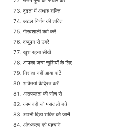
उत्तम गुणों का संचार करें
दृढ़ता में अथाह शक्ति
अटल निर्णय की शक्ति
गौरवशाली कर्म करें
दब्बूपन से उबरें
खुश रहना सीखें
आपका जन्म खुशियों के लिए
निराशा नहीं आया बांटें
शक्तियां केंद्रित करें
असफलता की सोच से
काम वही जो पसंद हो बचें
अपनी दिव्य शक्ति को जानें
अंतःकरण को पहचाने