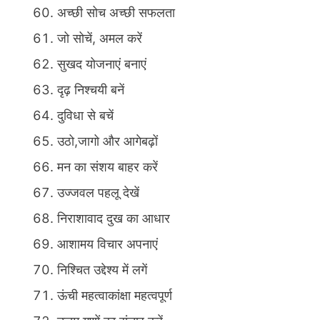
अच्छी सोच अच्छी सफलता
जो सोचें, अमल करें
सुखद योजनाएं बनाएं
दृढ़ निश्चयी बनें
दुविधा से बचें
उठो,जागो और आगेबढ़ों
मन का संशय बाहर करें
उज्जवल पहलू देखें
निराशावाद दुख का आधार
आशामय विचार अपनाएं
निश्चित उद्देश्य में लगें
ऊंची महत्वाकांक्षा महत्वपूर्ण