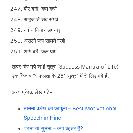
वीर बनो, कर्म करो
साहस से सब संभव
नवीन विचार अपनाएं
असली रूप सामने रखो
आगे बढ़ें, फल पाएं
ऊपर दिए गये सभी सूत्र (Success Mantra of Life)
एक किताब “सफलता के 251 सूत्र” में से लिए गये हैं.
अन्य प्रेरक लेख पढ़ें-
ठानना पड़ेगा का फार्मूला – Best Motivational
Speech in Hindi
पढ़ना या सुनना – क्या बेहतर है?