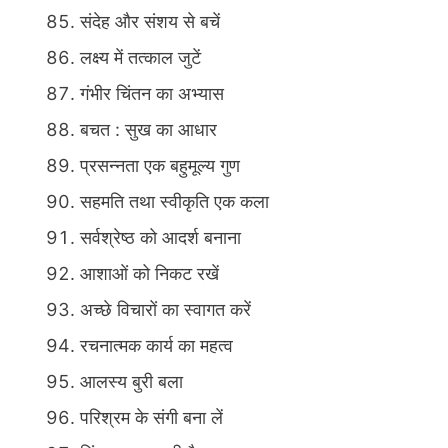
संदेह और संशय से बचें
लक्ष्य में तत्काल जुटें
गंभीर चिंतन का अभ्यास
बचत : सुख का आधार
प्रसन्नता एक बहुमूल्य गुण
सहमति तथा स्वीकृति एक कला
सर्वश्रेष्ठ को आदर्श बनाना
आशाओं को निकट रखें
अच्छे विचारों का स्वागत करें
रचनात्मक कार्य का महत्व
आलस्य बुरी बला
परिश्रम के संगी बना लें