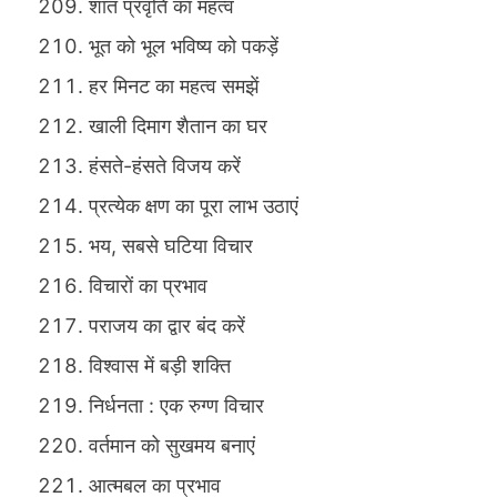
शांत प्रवृति का महत्व
भूत को भूल भविष्य को पकड़ें
हर मिनट का महत्व समझें
खाली दिमाग शैतान का घर
हंसते-हंसते विजय करें
प्रत्येक क्षण का पूरा लाभ उठाएं
भय, सबसे घटिया विचार
विचारों का प्रभाव
पराजय का द्वार बंद करें
विश्वास में बड़ी शक्ति
निर्धनता : एक रुग्ण विचार
वर्तमान को सुखमय बनाएं
आत्मबल का प्रभाव