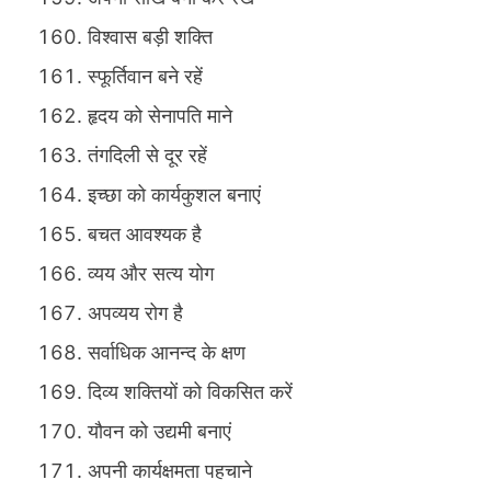
विश्वास बड़ी शक्ति
स्फूर्तिवान बने रहें
हृदय को सेनापति माने
तंगदिली से दूर रहें
इच्छा को कार्यकुशल बनाएं
बचत आवश्यक है
व्यय और सत्य योग
अपव्यय रोग है
सर्वाधिक आनन्द के क्षण
दिव्य शक्तियों को विकसित करें
यौवन को उद्यमी बनाएं
अपनी कार्यक्षमता पहचाने