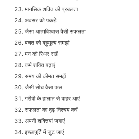
मानसिक शक्ति की प्रबलता
अवसर को पकड़ें
जैसा आत्मविश्वास वैसी सफलता
बचत को बहुमूल्य समझो
मन को स्थिर रखें
कर्म शक्ति बढ़ाएं
समय की कीमत समझें
जैसी सोच वैसा फल
गरीबी के हालात से बाहर आएं
सफलता का दृढ़ निश्चय करें
अपनी शक्तियां जगाएं
इच्छापूर्ति में जुट जाएं