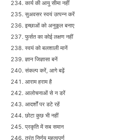
कार्य की आयु सीमा नहीं
सुअवसर स्वयं उत्पन्न करें
इच्छाओं को अनुकूल बनाए
फुर्सत का कोई लक्षण नहीं
स्वयं को बलशाली मानें
ज्ञान जिज्ञासा बनें
संकल्प करें, आगे बढ़ें
आराम हराम है
आलोचनाओं से न डरें
आदर्शों पर डटे रहें
छोटा कुछ भी नहीं
प्रकृति में सब समान
तुरंत निर्णय महत्वपूर्ण