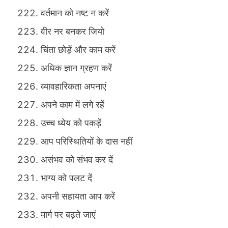
वर्तमान को नष्ट न करें
वीर नर बनकर जियो
चिंता छोड़ें और काम करें
अधिक ज्ञान ग्रहण करें
व्यावहारिकता अपनाएं
अपने काम में लगे रहें
उच्च ध्येय को पकड़ें
आप परिस्थितियों के दास नहीं
असंभव को संभव कर दें
भाग्य को पलट दें
अपनी सहायता आप करें
मार्ग पर बढ़ते जाएं