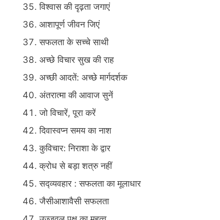
विश्वास की दृढ़ता जगाएं
आशापूर्ण जीवन जिएं
सफलता के सच्चे साथी
अच्छे विचार सुख की राह
अच्छी आदतें: अच्छे मार्गदर्शक
अंतरात्मा की आवाज सुनें
जो विचारें, पूरा करें
दिवास्वप्न समय का नाश
कुविचार: निराशा के द्वार
क्रोध से बड़ा शत्रु नहीं
सद्व्यवहार : सफलता का मूलाधार
जैसीआशावैसी सफलता
उज्जवल पक्ष का महत्व