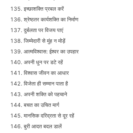
इच्छाशक्ति प्रबल करें
श्रेष्ठतर कार्यशक्ति का निर्माण
दुर्बलता पर विजय पाएं
जिम्मेदारी से मुंह न मोड़ें
आत्मविश्वास: ईश्वर का उपहार
अपनी धुन पर डटे रहें
विश्वास जीवन का आधार
विजेता ही सम्मान पाता है
अपनी शक्ति को पहचाने
बचत का उचित मार्ग
मानसिक दरिद्रता से दूर रहें
बुरी आदत बदल डालें