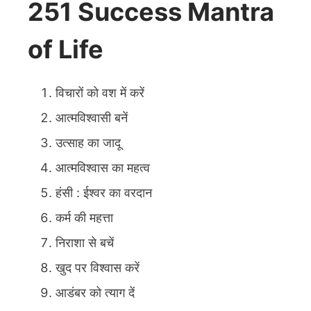
251 Success Mantra
of Life
विचारों को वश में करें
आत्मविश्वासी बनें
उत्साह का जादू
आत्मविश्वास का महत्व
हंसी : ईश्वर का वरदान
कर्म की महत्ता
निराशा से बचें
खुद पर विश्वास करें
आडंबर को त्याग दें