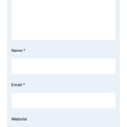
Name
*
Email
*
Website