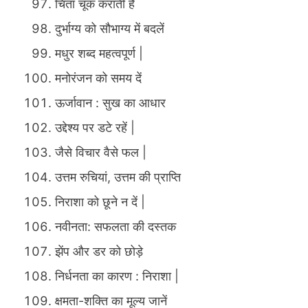
चिंता चूक कराती है
दुर्भाग्य को सौभाग्य में बदलें
मधुर शब्द महत्वपूर्ण |
मनोरंजन को समय दें
ऊर्जावान : सुख का आधार
उद्देश्य पर डटे रहें |
जैसे विचार वैसे फल |
उत्तम रुचियां, उत्तम की प्राप्ति
निराशा को छूने न दें |
नवीनता: सफलता की दस्तक
झेंप और डर को छोड़े
निर्धनता का कारण : निराशा |
क्षमता-शक्ति का मूल्य जानें