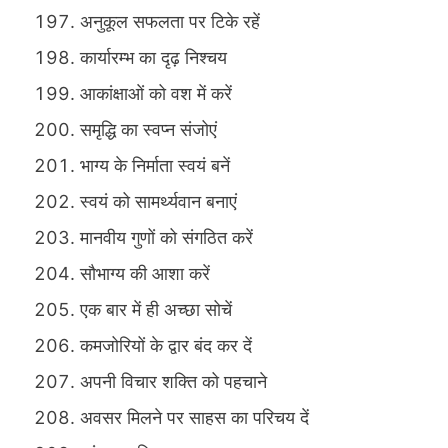
अनुकूल सफलता पर टिके रहें
कार्यारम्भ का दृढ़ निश्चय
आकांक्षाओं को वश में करें
समृद्धि का स्वप्न संजोएं
भाग्य के निर्माता स्वयं बनें
स्वयं को सामर्थ्यवान बनाएं
मानवीय गुणों को संगठित करें
सौभाग्य की आशा करें
एक बार में ही अच्छा सोचें
कमजोरियों के द्वार बंद कर दें
अपनी विचार शक्ति को पहचाने
अवसर मिलने पर साहस का परिचय दें