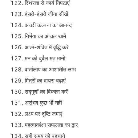
स्थिरता से कार्य निपटाएं
हंसते-हंसते जीना सीखें
अच्छी कल्पना का आनन्द
निर्भया का आंचल थामें
आत्म-शक्ति में वृद्धि करें
मन को दुर्बल मत मानो
वार्तालाप का आशातीत लाभ
मित्रों का दायरा बढ़ाएं
सद्गुणों का विकास करें
असंभव कुछ भी नहीं
लक्ष्य पर दृष्टि जमाएं
महत्वाकांक्षा सफलता का द्वार
सही समय को पहचाने