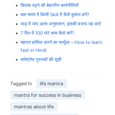
किताब पढ़ने की बेहतरीन कार्यनीतियाँ
कम समय में किसी Skill में कैसे कुशल बनें?
भाड़ में जाए आत्म अनुशासन, इसकी बजाय यह करो
7 दिन में 100 घंटे काम कैसे करें?
महारत हासिल करने का फार्मूला – How to learn
fast in Hindi
सर्वश्रेष्ठ पुस्तकों की सूची
Tagged In
life mantra
mantra for success in business
mantras about life