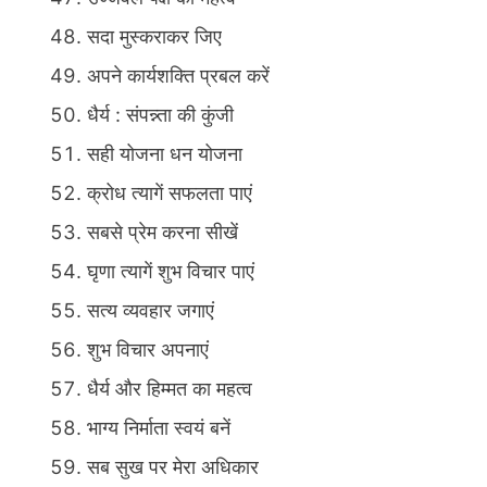
सदा मुस्कराकर जिए
अपने कार्यशक्ति प्रबल करें
धैर्य : संपन्न्ता की कुंजी
सही योजना धन योजना
क्रोध त्यागें सफलता पाएं
सबसे प्रेम करना सीखें
घृणा त्यागें शुभ विचार पाएं
सत्य व्यवहार जगाएं
शुभ विचार अपनाएं
धैर्य और हिम्मत का महत्व
भाग्य निर्माता स्वयं बनें
सब सुख पर मेरा अधिकार