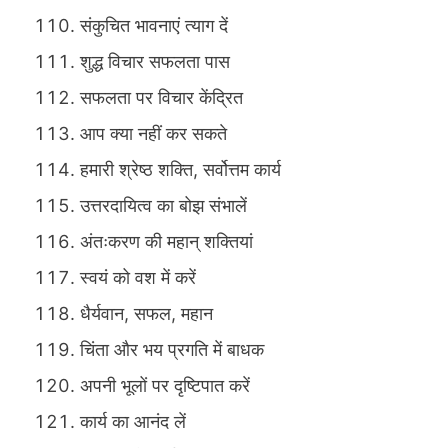
संकुचित भावनाएं त्याग दें
शुद्ध विचार सफलता पास
सफलता पर विचार केंद्रित
आप क्या नहीं कर सकते
हमारी श्रेष्ठ शक्ति, सर्वोत्तम कार्य
उत्तरदायित्व का बोझ संभालें
अंतःकरण की महान् शक्तियां
स्वयं को वश में करें
धैर्यवान, सफल, महान
चिंता और भय प्रगति में बाधक
अपनी भूलों पर दृष्टिपात करें
कार्य का आनंद लें