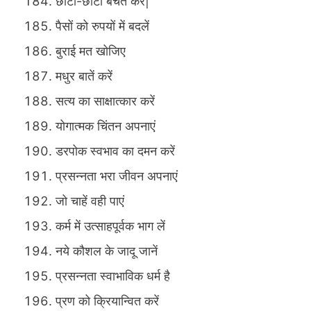
छोटी-छोटी बचत करें|
पैसों को रुपयों में बदलें
बुराई मत खोजिए
मधुर बातें करें
सत्य का साक्षात्कार करें
योगात्मक चिंतन अपनाएं
डरपोक स्वभाव का दमन करें
प्रसन्नता भरा जीवन अपनाएं
जो चाहें वही पाएं
कर्म में उत्साहपूर्वक भाग लें
नये कौशल के जादू जानें
प्रसन्नता स्वाभाविक धर्म है
प्रण को क्रियान्वित करें