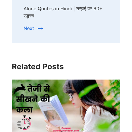
Alone Quotes in Hindi | तन्हाई पर 60+
उद्धरण
Next
Related Posts