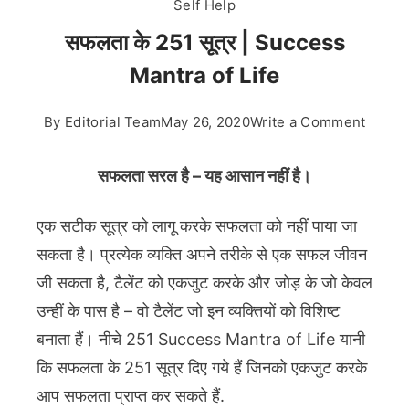
Self Help
सफलता के 251 सूत्र | Success
Mantra of Life
on
By
Editorial Team
May 26, 2020
Write a Comment
सफलता
के
सफलता सरल है – यह आसान नहीं है।
251
सूत्र
एक सटीक सूत्र को लागू करके सफलता को नहीं पाया जा
|
सकता है। प्रत्येक व्यक्ति अपने तरीके से एक सफल जीवन
Succe
जी सकता है, टैलेंट को एकजुट करके और जोड़ के जो केवल
Mantr
उन्हीं के पास है – वो टैलेंट जो इन व्यक्तियों को विशिष्ट
of
Life
बनाता हैं। नीचे 251 Success Mantra of Life यानी
कि सफलता के 251 सूत्र दिए गये हैं जिनको एकजुट करके
आप सफलता प्राप्त कर सकते हैं.