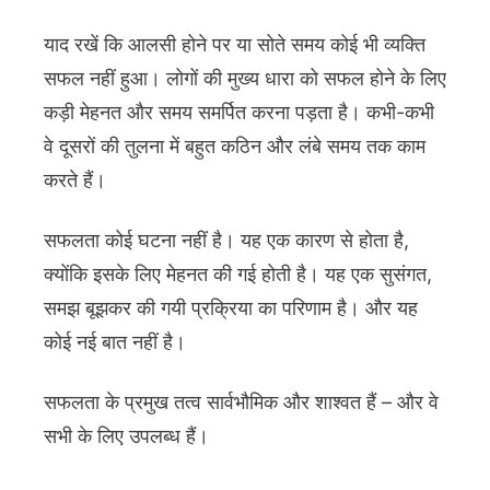
याद रखें कि आलसी होने पर या सोते समय कोई भी व्यक्ति
सफल नहीं हुआ। लोगों की मुख्य धारा को सफल होने के लिए
कड़ी मेहनत और समय समर्पित करना पड़ता है। कभी-कभी
वे दूसरों की तुलना में बहुत कठिन और लंबे समय तक काम
करते हैं।
सफलता कोई घटना नहीं है। यह एक कारण से होता है,
क्योंकि इसके लिए मेहनत की गई होती है। यह एक सुसंगत,
समझ बूझकर की गयी प्रक्रिया का परिणाम है। और यह
कोई नई बात नहीं है।
सफलता के प्रमुख तत्व सार्वभौमिक और शाश्वत हैं – और वे
सभी के लिए उपलब्ध हैं।