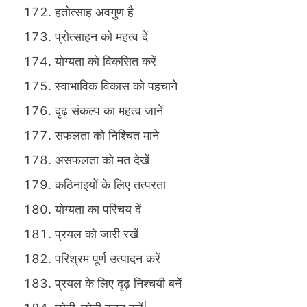
हतोत्साह अवगुण है
प्रोत्साहन को महत्व दें
योग्यता को विकसित करें
स्वाभाविक विकास को पहचाने
दृढ़ संकल्प का महत्व जानें
सफलता को निश्चित माने
असफलता को मत देखें
कठिनाइयों के लिए तत्परता
योग्यता का परिचय दें
प्रयल को जारी रखें
परिश्रम पूर्ण उत्पादन करें
प्रयल के लिए दृढ़ निश्चयी बनें