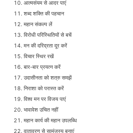
आत्मसंयम से आदर पाएं
शब्द शक्ति की पहचान
महान संकल्प लें
विरोधी परिस्थितियों से बचें
मन की दरिद्रता दूर करें
विचार स्थिर रखें
बार-बार प्रयत्न करें
उदासीनता को शत्रु समझें
निराशा को परास्त करें
विश्व मन पर विजय पाएं
भावावेश उचित नहीं
महान कार्य की महान उपलब्धि
वातावरण से सामंजस्य बनाएं