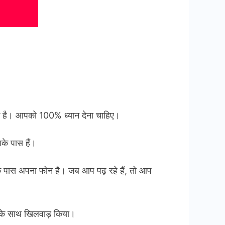
िक है। आपको 100% ध्यान देना चाहिए।
पके पास हैं।
के पास अपना फोन है। जब आप पढ़ रहे हैं, तो आप
 के साथ खिलवाड़ किया।