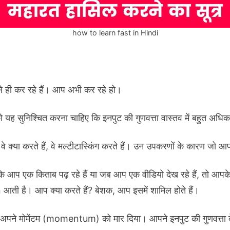
how to learn fast in Hindi
 ही कर रहे हैं। आप अभी कर रहे हो।
 यह सुनिश्चित करना चाहिए कि इनपुट की गुणवत्ता वास्तव में बहुत अध
वे क्या करते हैं, वे मल्टीटास्किंग करते हैं। उन उपकरणों के कारण जो आ
​कि आप एक किताब पढ़ रहे हैं या जब आप एक वीडियो देख रहे हैं, तो आप
 आती है। आप क्या करते हैं? बेशक, आप इसमें शामिल होते हैं।
े अपने मोमेंटम (momentum) को मार दिया। आपने इनपुट की गुणवत्ता