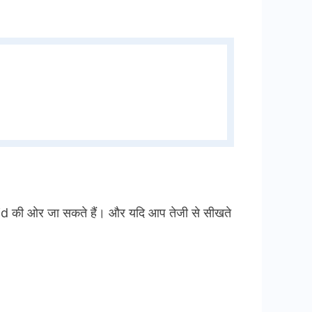
aid की ओर जा सकते हैं। और यदि आप तेजी से सीखते