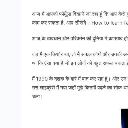
आज मैं आपको फॉर्मूला दिखाने जा रहा हूं कि आप कैस
काम कर सकता है. आप सीखेंगे – How to learn f
आज के व्यवधान और परिवर्तन की दुनिया में कामयाब
जब मैं एक किशोर था, तो मैं सफल लोगों और उनकी असा
था कि ऐसा क्या है जो इन लोगों को बहुत सफल बनाता 
मैं 1990 के दशक के बारे में बात कर रहा हूं। और उन 
उस लाइब्रेरी में गया जहाँ मुझे किताबें पढ़ने का शौ
चला।