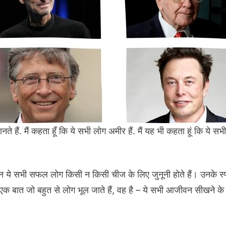
नते हैं. मैं कहता हूँ कि ये सभी लोग अमीर हैं. मैं यह भी कहता हूं कि ये 
े सभी सफल लोग किसी न किसी चीज के लिए जुनूनी होते हैं। उनके स्पष्ट ल
ेकिन एक बात जो बहुत से लोग भूल जाते हैं, वह है – ये सभी आजीवन सीखने के 