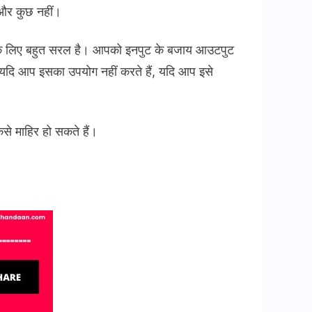
और कुछ नहीं।
त के लिए बहुत सरल है। आपको इनपुट के बजाय आउटपुट
 यदि आप इसका उपयोग नहीं करते हैं, यदि आप इसे
ैसे माहिर हो सकते हैं।