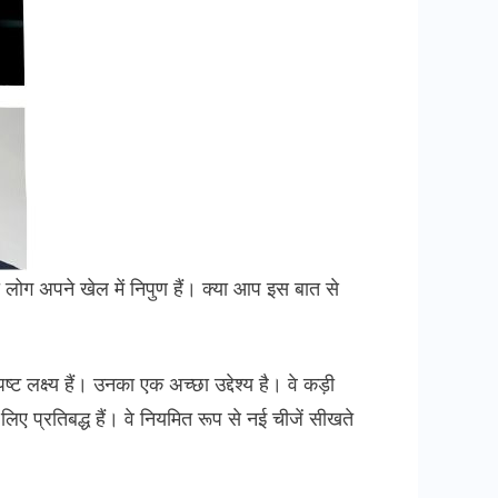
सभी लोग अपने खेल में निपुण हैं। क्या आप इस बात से
क्ष्य हैं। उनका एक अच्छा उद्देश्य है। वे कड़ी
लिए प्रतिबद्ध हैं। वे नियमित रूप से नई चीजें सीखते