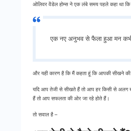
ओलिवर वेंडेल होम्स ने एक लंबे समय पहले कहा था कि
एक नए अनुभव से फैला हुआ मन कभी 
और यही कारण है कि मैं कहता हूं कि आपकी सीखने की
यदि आप तेजी से सीखते हैं तो आप हर किसी से अलग 
हैं तो आप सफलता की ओर जा रहे होते हैं।
तो सवाल है –