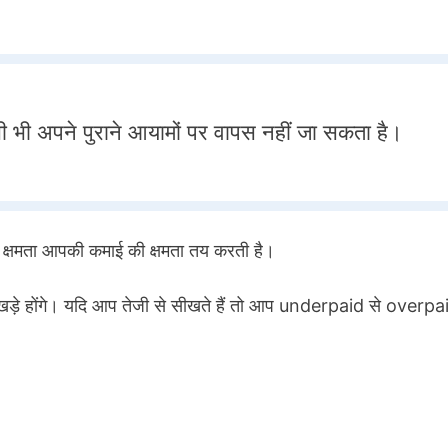
भी अपने पुराने आयामों पर वापस नहीं जा सकता है।
 क्षमता आपकी कमाई की क्षमता तय करती है।
खड़े होंगे। यदि आप तेजी से सीखते हैं तो आप underpaid से overp