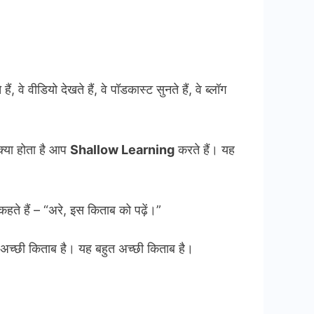
, वे वीडियो देखते हैं, वे पॉडकास्ट सुनते हैं, वे ब्लॉग
क्या होता है आप
Shallow Learning
करते हैं। यह
ते हैं – “अरे, इस किताब को पढ़ें।”
 अच्छी किताब है। यह बहुत अच्छी किताब है।