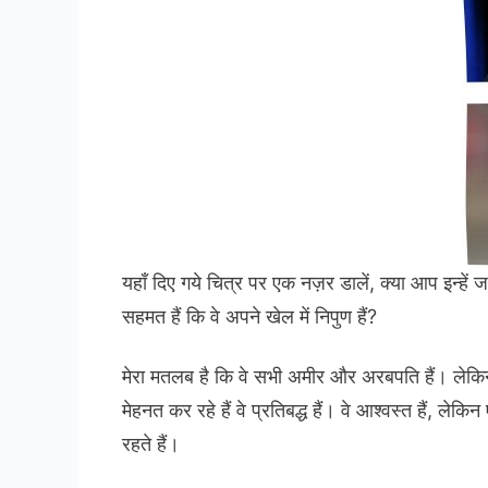
यहाँ दिए गये चित्र पर एक नज़र डालें, क्या आप इन्हें जा
सहमत हैं कि वे अपने खेल में निपुण हैं?
मेरा मतलब है कि वे सभी अमीर और अरबपति हैं। लेकिन य
मेहनत कर रहे हैं वे प्रतिबद्ध हैं। वे आश्वस्त हैं, ल
रहते हैं।