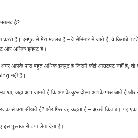
ा मतलब है?
 हैं। इनपुट से मेरा मतलब है – वे सेमिनार में जाते हैं, वे किताबें पढ़ते हैं
पुट और अधिक इनपुट है।
कि अगर आपके पास बहुत अधिक इनपुट है जिसमें कोई आउटपुट नहीं है, तो 
ing नहीं है।
भव था, जहां आप जानते हैं कि आपके कुछ दोस्त आपके पास आते हैं और कह
ुस्तक से क्या सीखते हैं? और फिर वह कहता है – अच्छी किताब। यह एक
 इस पुस्तक से क्या लेना देना है।