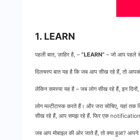
1. LEARN
पहली बात, ज़ाहिर है, –
“LEARN”
– जो आप पहले से
दिलचस्प बात यह है कि जब आप सीख रहे हैं, तो आपको
लेकिन समस्या यह है – जब लोग सीख रहे हैं, इन दिनों, 
लोग मल्टीटास्क करते हैं। और जरा सोचिए, यहां तक ​
सीख रहे हैं, आप समझ रहे हैं. फिर एक notification
जब आप मोबाइल की ओर जाते हैं, तो क्या हुआ? आपन