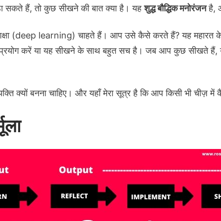
 सकते हैं, तो कुछ सीखने की बात क्या है। यह
शुद्ध बौद्धिक मनोरंजन
है, 
क्षा (deep learning) चाहते हैं। आप उसे कैसे करते हैं? यह महार
प्रयोग करें या यह सीखने के साथ बहुत सच है। जब आप कुछ सीखते हैं,
्ति क्यों बनना चाहिए। और यहाँ मेरा सूत्र है कि आप किसी भी चीज़ में क
मूला