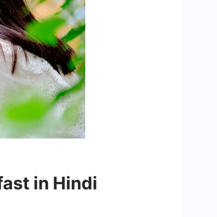
 fast in Hindi