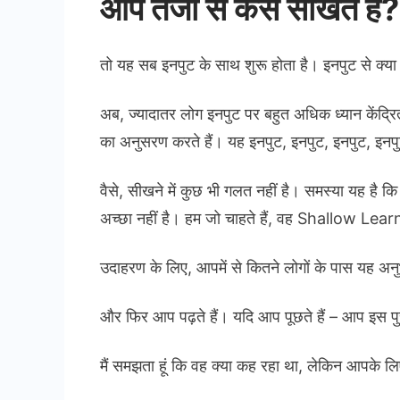
आप तेजी से कैसे सीखते हैं?
तो यह सब इनपुट के साथ शुरू होता है। इनपुट से क्य
अब, ज्यादातर लोग इनपुट पर बहुत अधिक ध्यान केंद्रित करते
का अनुसरण करते हैं। यह इनपुट, इनपुट, इनपुट, इन
वैसे, सीखने में कुछ भी गलत नहीं है। समस्या यह है 
अच्छा नहीं है। हम जो चाहते हैं, वह Shallow Learn
उदाहरण के लिए, आपमें से कितने लोगों के पास यह अनु
और फिर आप पढ़ते हैं। यदि आप पूछते हैं – आप इस प
मैं समझता हूं कि वह क्या कह रहा था, लेकिन आपके लिए