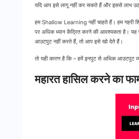
यदि आप इसे लागू नहीं कर सकते हैं और इससे लाभ उठा
हम Shallow Learning नहीं चाहते हैं। हम गहरी शि
पर अधिक ध्यान केंद्रित करने की आवश्यकता है। यह 
आउटपुट नहीं करते हैं, तो आप इसे खो देते हैं।
तो यही कारण है कि – हमें इनपुट से अधिक आउटपुट व्यक
महारत हासिल करने का फार्