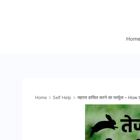
Skip
to
content
Hom
Home
Self Help
महारत हासिल करने का फार्मूला – How 