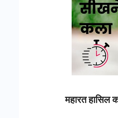
महारत हासिल क